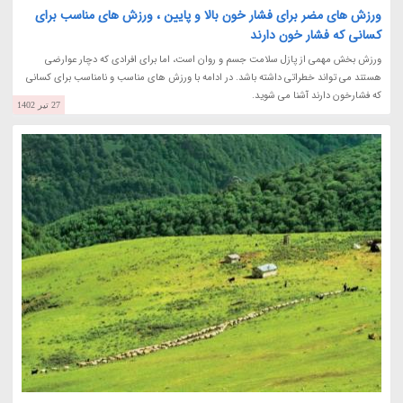
ورزش های مضر برای فشار خون بالا و پایین ، ورزش های مناسب برای
کسانی که فشار خون دارند
ورزش بخش مهمی از پازل سلامت جسم و روان است، اما برای افرادی که دچار عوارضی
هستند می تواند خطراتی داشته باشد. در ادامه با ورزش های مناسب و نامناسب برای کسانی
که فشارخون دارند آشنا می شوید.
27 تیر 1402