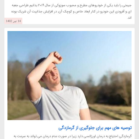
جیمنی را باید یکی از خودروهای مطرح و محبوب سوزوکی از سال 2019 بدانیم.طراحی جعبه
ای و آفرودی این خودرو در کنار ابعاد خاص و کوچک آن، در افزایش جذابیت آن شریک بوده
اند.
14 تیر 1402
توصیه های مهم برای جلوگیری از گرمازدگی
گرمازدگی احتیاج به درمان اورژانسی دارد زیرا در صورت عدم درمان می تواند به سرعت به