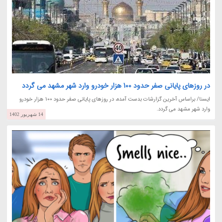
در روزهای پایانی صفر حدود 100 هزار خودرو وارد شهر مشهد می گردد
ایسنا/ براساس آخرین گزارشات بدست آمده، در روزهای پایانی صفر حدود 100 هزار خودرو
وارد شهر مشهد می گردد.
14 شهریور 1402