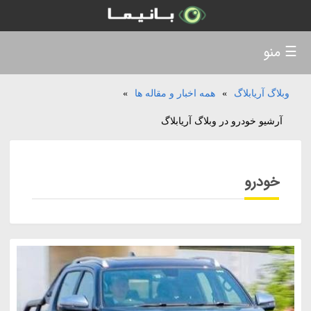
☰ منو
وبلاگ آریابلاگ
»
همه اخبار و مقاله ها
»
آرشیو خودرو در وبلاگ آریابلاگ
خودرو