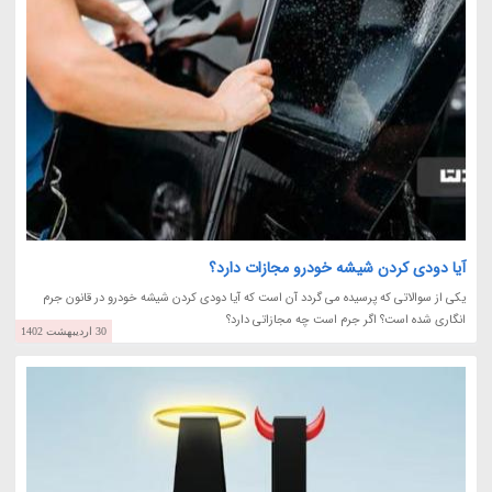
آیا دودی کردن شیشه خودرو مجازات دارد؟
یکی از سوالاتی که پرسیده می گردد آن است که آیا دودی کردن شیشه خودرو در قانون جرم
انگاری شده است؟ اگر جرم است چه مجازاتی دارد؟
30 اردیبهشت 1402