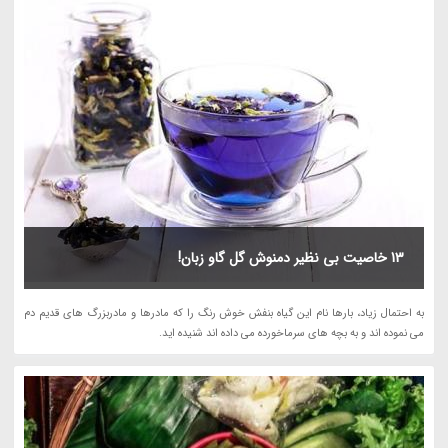
13 خاصیت بی نظیر دمنوش گل گاو زبان!
به احتمال زیاد، بارها نام این گیاه بنفش خوش رنگ را که مادرها و مادربزرگ های قدیم دم
می نموده اند و به بچه های سرماخورده می داده اند شنیده اید.