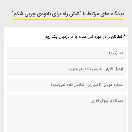
دیدگاه های مرتبط با "شش راه برای نابودی چربی شکم"
* نظرتان را در مورد این مقاله با ما درمیان بگذارید