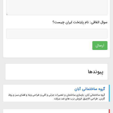
سوال اتفاقی: نام پایتخت ایران چیست؟
ارسال
پیوندها
گروه ساختمانی آبان
گروه ساختمانی آبان: بازسازی ساختمان و تعمیرات جزئی و کلی و طراحی ویلا و فضای سبز و روف
گاردن، طراحی الاچیق، فروش درب های ضد سرقت