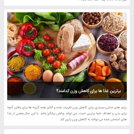
برترین غذا ها برای کاهش وزن کدامند؟
رژیم های غذایی بسیاری برای کاهش وزن تعریف شده و آنالیز همه گزینه ها برای یافتن آنچه
برای بدن و اهداف شما برترین است، می تواند چالش برانگیز باشد. با این حال بعضی از غذا
های امتحان شده می توانند به کاهش وزن یاری کند.