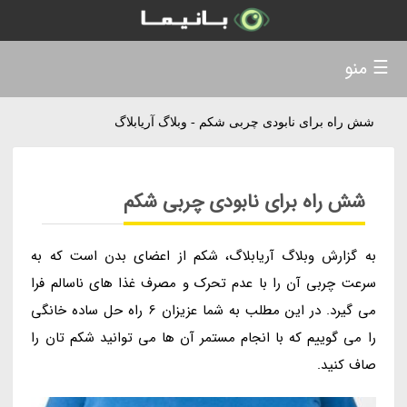
☰ منو
شش راه برای نابودی چربی شکم - وبلاگ آریابلاگ
شش راه برای نابودی چربی شکم
به گزارش وبلاگ آریابلاگ، شکم از اعضای بدن است که به
سرعت چربی آن را با عدم تحرک و مصرف غذا های ناسالم فرا
می گیرد. در این مطلب به شما عزیزان 6 راه حل ساده خانگی
را می گوییم که با انجام مستمر آن ها می توانید شکم تان را
صاف کنید.