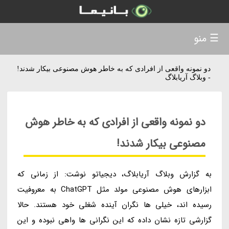
☰ منو
دو نمونه واقعی از افرادی که به خاطر هوش مصنوعی بیکار شدند!
- وبلاگ آریابلاگ
دو نمونه واقعی از افرادی که به خاطر هوش
مصنوعی بیکار شدند!
به گزارش وبلاگ آریابلاگ، دیجیاتو نوشت: از زمانی که
ابزارهای هوش مصنوعی مولد مثل ChatGPT به معروفیت
رسیده اند، خیلی ها نگران آینده شغلی خود هستند. حالا
گزارشی تازه نشان داده که این نگرانی ها واهی نبوده و این