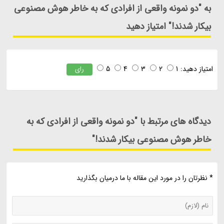
به "دو نمونه واقعی از افرادی که به خاطر هوش مصنوعی
بیکار شدند!" امتیاز دهید
امتیاز دهید:
1
2
3
4
5
رای
دیدگاه های مرتبط با "دو نمونه واقعی از افرادی که به
خاطر هوش مصنوعی بیکار شدند!"
* نظرتان را در مورد این مقاله با ما درمیان بگذارید