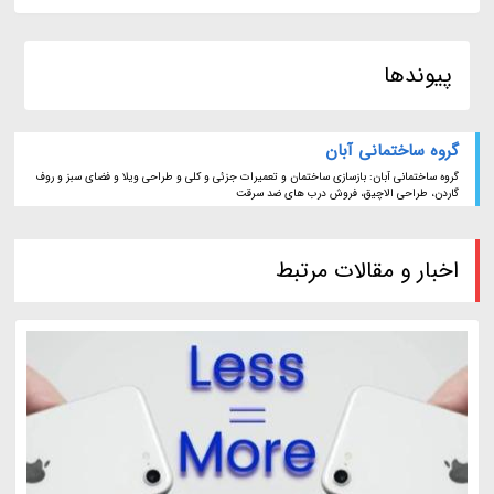
پیوندها
گروه ساختمانی آبان
گروه ساختمانی آبان: بازسازی ساختمان و تعمیرات جزئی و کلی و طراحی ویلا و فضای سبز و روف
گاردن، طراحی الاچیق، فروش درب های ضد سرقت
اخبار و مقالات مرتبط