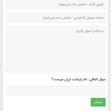
سوال اتفاقی: نام پایتخت ایران چیست؟
ارسال