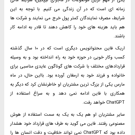
زمانه ای است که در آن زندگی می کنیم. با توجه به این
شرایط، مصرف نمایندگان کمتر پول خرج می نمایند و شرکت ها
هم باید هزینه های خود را کاهش دهند تا قادر به ادامه کار
باشند.
اریک فاین محتوانویس دیگری است که در 10 سال گذشته
کسب وکار خوبی در حوزه خود به راه انداخته بود و به وسیله
قراردادهای مختلف با شرکت های گوناگون عایدی مناسبی برای
خانواده و فرزند خود به ارمغان آورده بود. بااین حال، در ماه
مارس یکی از بزرگ ترین مشتریان او خاطرنشان کرد که دیگر به
همکاری با فاین ادامه نمی دهد و به سراغ استفاده از
ChatGPT خواهد رفت.
سایر مشتریان او هم یک به یک به سمت استفاده از هوش
مصنوعی رفتند. فاین می گوید به طرف های قرارداد خود هشدار
داده بود که ChatGPT نمی تواند خلاقیت و دقت انسان ها را