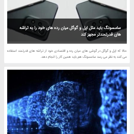
سامسونگ باید مثل اپل و گوگل میان رده های خود را به تراشه
های قدرتمندتر مجهز کند
حالا که اپل و گوگل در گوشی های میان رده و اقتصادی خود از تراشه های قدرتمند استفاده
می کنند به نظر می رسد سامسونگ هم باید همین کار را انجام دهد.