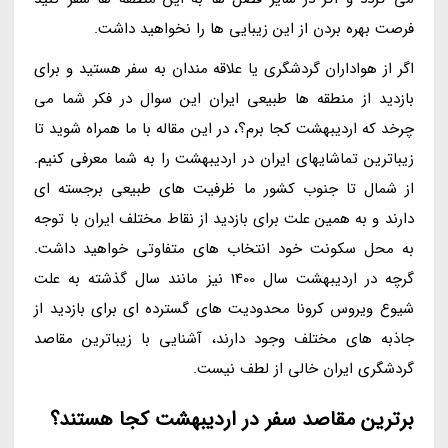
فرصت بهره بردن از این زیبایی ها را نخواهید داشت.
اگر از هواداران گردشگری یا علاقه مندان به سفر هستید و برای
بازدید از منطقه ها طبیعی ایران این سوال در فکر شما می
چرخد که اردیبهشت کجا برم؟، در این مقاله با ما همراه شوید تا
زیباترین تماشایهای ایران در اردیبهشت را به شما معرفی کنیم.
از شمال تا جنوب کشور ما ظرفیت های طبیعی برجسته ای
دارند و به همین علت برای بازدید از نقاط مختلف ایران با توجه
به محل سکونت خود انتخاب های متفاوتی خواهید داشت.
گرچه در اردیبهشت سال 1400 نیز مانند سال گذشته به علت
شیوع ویروس کرونا محدودیت های گسترده ای برای بازدید از
جاذبه های مختلف وجود دارند، آشنایی با زیباترین مقاصد
گردشگری ایران خالی از لطف نیست.
برترین مقاصد سفر در اردیبهشت کجا هستند؟