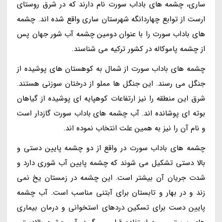
ساری، چشمه های باداب سورت نام دارند که در شرق روستای
ارست از توابع چهاردانگه شهرستان ساری واقع شده اند. چشمه
های باداب سورت را با عنوان دومین چشمه آب شور جهان پس
از چشمه پاموکاله در کشور ترکیه می شناسند.
چشمه های باداب سورت از شمال به کوهستان های پوشیده از
جنگل می رسند. این جنگل ها مملو از درختان سوزنی هستند.
شرق این منطقه را نیز ارتفاعات کوهپایه ای پوشیده از گیاهان
بوته ای پوشانده اند. آب چشمه های باداب سورت گازدار است
و نام آن را نیز به همین علت انتخاب نموده اند.
چشمه های باداب سورت در واقع از دو چشمه پایین دستی و
بالا دستی تشکیل می شوند که چشمه پایین آب شوری دارد و
شدت جریان آن بیشتر است. این چشمه در زمستان یخ نمی
زند و در بهار و تابستان برای آبتنی مناسب است. آب چشمه
پایین دست برای تسکین دردهای استخوانی و درمان بیماری