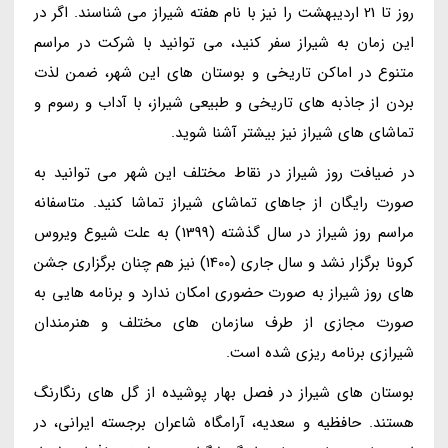
روز تا 21 اردیبهشت را نیز با نام هفته شیراز می شناسند. اگر در
این زمان به شیراز سفر کنید، می توانید با شرکت در مراسم
متنوع در اماکن تاریخی و بوستان های این شهر، ضمن لذت
بردن از جاذبه های تاریخی و طبیعی شیراز، با آداب و رسوم و
تماشای های شیراز نیز بیشتر آشنا شوید.
در ضیافت روز شیراز در نقاط مختلف این شهر می توانید به
صورت رایگان از جاهای تماشای شیراز تماشا کنید. متاسفانه
مراسم روز شیراز در سال گذشته (1399) به علت شیوع ویروس
کرونا برگزار نشد و سال جاری (1400) نیز هم چنان برگزاری جشن
های روز شیراز به صورت حضوری امکان ندارد و برنامه هایی به
صورت مجازی از طرف سازمان های مختلف و هنرمندان
شیرازی برنامه ریزی شده است.
بوستان های شیراز در فصل بهار پوشیده از گل های رنگارنگ
هستند. حافظیه و سعدیه، آرامگاه شاعران برجسته ایرانی، در