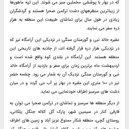
که در بهار با پوششی مخملین سبز می شوند. این تپه ماهورها
از زیباترین منظرههای دشت ترکمن صحرا هستند و گردشگران
زیادی در طول سال برای تماشای طبیعت این منطقه به هزار
دره سفر می نمایند.
مقبره خالد نبی و گورستان سنگی در نزدیکی این آرامگاه نیز که
در نزدیکی هزار دره قرار گرفته اند، از جاذبه های تاریخی این
منطقه هستند. این آرامگاه در بلندی کوه واقع شده است و
اردیبهشت ماه برترین زمان برای سفر و بازدید از آرامگاه خالد
نبی و گورستان سنگی نزدیک آن به شمار می رود. چشمه خضر
نیز در 100 متری این مقبره در بهار پر آب می گردد و در میان
دشت های سرسبز اطراف خودنمایی می نماید.
از دیگر منطقه ها سرسبز و تماشای در ترکمن صحرا می توان به
قارقی کنار در سیمین شهر، پارک گل کلاله جنگل پلکانی،
روستای گچی، منطقه شکار ممنوع عزیز آباد و زمین های اطراف