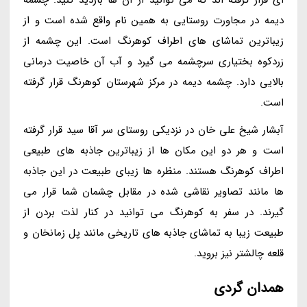
ای قرار گرفته اند که می توانید از آن ها بازدید کنید. چشمه
دیمه در مجاورت روستایی به همین نام واقع شده است و از
زیباترین تماشای های اطراف کوهرنگ است. این چشمه از
زردکوه بختیاری سرچشمه می گیرد و آب آن خاصیت درمانی
بالایی دارد. چشمه دیمه در مرکز شهرستان کوهرنگ قرار گرفته
است.
آبشار شیخ علی خان در نزدیکی روستای سر آقا سید قرار گرفته
است و هر دو این مکان ها از زیباترین جاذبه های طبیعی
اطراف کوهرنگ هستند. منظره ها زیبای طبیعت در این جاذبه
ها مانند تصاویر نقاشی شده در مقابل چشمان شما قرار می
گیرند. در سفر به کوهرنگ می توانید در کنار لذت بردن از
طبیعت زیبا به تماشای جاذبه های تاریخی مانند پل زمانخان و
قلعه چالشتر نیز بروید.
همدان گردی