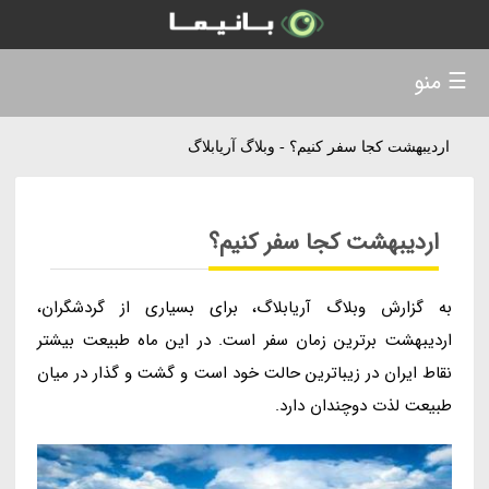
☰ منو
اردیبهشت کجا سفر کنیم؟ - وبلاگ آریابلاگ
اردیبهشت کجا سفر کنیم؟
به گزارش وبلاگ آریابلاگ، برای بسیاری از گردشگران،
اردیبهشت برترین زمان سفر است. در این ماه طبیعت بیشتر
نقاط ایران در زیباترین حالت خود است و گشت و گذار در میان
طبیعت لذت دوچندان دارد.