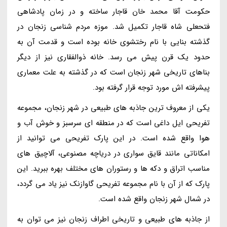
حکومت آقا محمد خان قاجار ساخته و در زمان پادشاهی
فتحعلی شاه قاجار تکمیل شد. موزه مردم شناسی زنجان در
گذشته بنایی با نام رختشوی خانه بوده است و قدمت آن به
حدود یک قرن پیش می رسد. خانه ذوالفقاری نیز از دیگر
بناهای تاریخی شهر زنجان است که در گذشته به علت معماری
پیشرفته اش مورد توجه قرار گرفته بود.
یکی از معروف ترین جاذبه های طبیعی در شهر زنجان، مجموعه
تفریحی ایل داغی است که در منطقه ای سرسبز و خوش آب و
هوا واقع شده است. در این پارک تفریحی می توانید از
امکاناتی مانند قایق سواری در دریاچه مصنوعی، آلاچیق های
مناسب اتراق و دکه ها و رستوران های مختلف بهره ببرید. این
پارک که از آن با نام مجموعه تفریحی گاوازنک نیز یاد می گردد،
در شمال شهر زنجان واقع شده است.
از جاذبه های طبیعی و تاریخی اطراف زنجان نیز می توان به