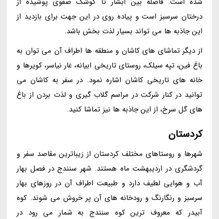
شده است. فاصله بین آبشار تا کوشک صفوی پوشیده از
درختان سرسبز است و پیاده روی در این جهت برای بازدید از
این جاذبه ها می تواند بسیار لذت بخش باشد.
از دیگر تماشای های کاشان و منطقه ها اطراف آن می توان به
باغ فین، تپه سیلک، روستای تاریخی ابیانه، غار نیاسر، کویرها و
خانه های تاریخی کاشان اشاره نمود. در سفر به کاشان می
توانید در کنار شرکت در مراسم گلاب گیری و لذت بردن از باغ
های گل سرخ، از این جاذبه ها نیز تماشا کنید.
کردستان
شهرها و روستاهای مختلف کردستان از زیباترین مقاصد سفر و
گردشگری در اردیبهشت ماه هستند. شهر سنندج در فصل بهار
آب و هوایی لطیف دارد و طبیعت اطراف آن در روزهای بهار
سرسبز و رنگارنگ و رودخانه های آن پر خروش می شوند. کوه
آبیدر که معروف ترین کوه سنندج به شمار می رود در