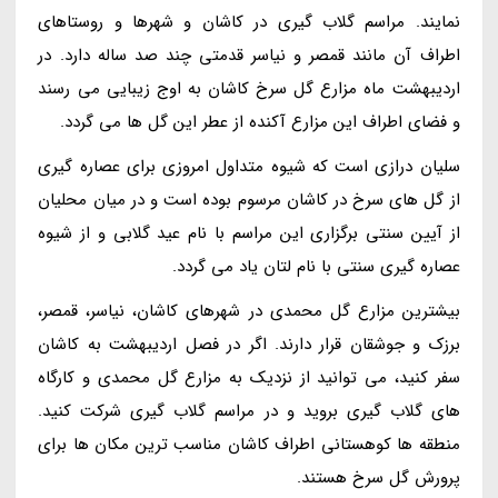
نمایند. مراسم گلاب گیری در کاشان و شهرها و روستاهای
اطراف آن مانند قمصر و نیاسر قدمتی چند صد ساله دارد. در
اردیبهشت ماه مزارع گل سرخ کاشان به اوج زیبایی می رسند
و فضای اطراف این مزارع آکنده از عطر این گل ها می گردد.
سلیان درازی است که شیوه متداول امروزی برای عصاره گیری
از گل های سرخ در کاشان مرسوم بوده است و در میان محلیان
از آیین سنتی برگزاری این مراسم با نام عید گلابی و از شیوه
عصاره گیری سنتی با نام لتان یاد می گردد.
بیشترین مزارع گل محمدی در شهرهای کاشان، نیاسر، قمصر،
برزک و جوشقان قرار دارند. اگر در فصل اردیبهشت به کاشان
سفر کنید، می توانید از نزدیک به مزارع گل محمدی و کارگاه
های گلاب گیری بروید و در مراسم گلاب گیری شرکت کنید.
منطقه ها کوهستانی اطراف کاشان مناسب ترین مکان ها برای
پرورش گل سرخ هستند.