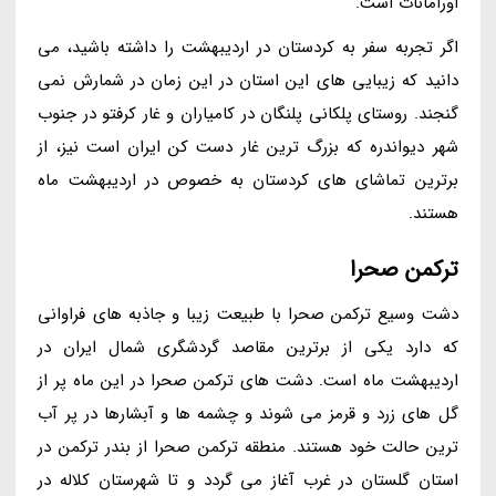
اورامانات است.
اگر تجربه سفر به کردستان در اردیبهشت را داشته باشید، می
دانید که زیبایی های این استان در این زمان در شمارش نمی
گنجند. روستای پلکانی پلنگان در کامیاران و غار کرفتو در جنوب
شهر دیواندره که بزرگ ترین غار دست کن ایران است نیز، از
برترین تماشای های کردستان به خصوص در اردیبهشت ماه
هستند.
ترکمن صحرا
دشت وسیع ترکمن صحرا با طبیعت زیبا و جاذبه های فراوانی
که دارد یکی از برترین مقاصد گردشگری شمال ایران در
اردیبهشت ماه است. دشت های ترکمن صحرا در این ماه پر از
گل های زرد و قرمز می شوند و چشمه ها و آبشارها در پر آب
ترین حالت خود هستند. منطقه ترکمن صحرا از بندر ترکمن در
استان گلستان در غرب آغاز می گردد و تا شهرستان کلاله در