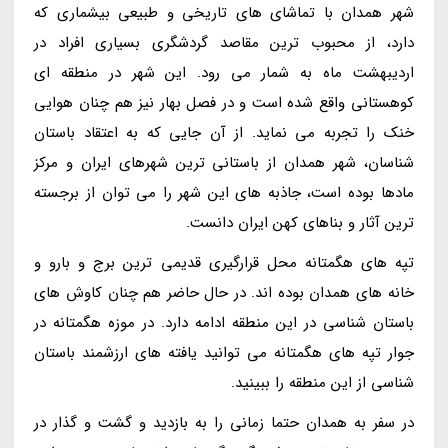
شهر همدان با تماشای های تاریخی و طبیعی بیشماری که
دارد، از محبوب ترین مقاصد گردشگری بسیاری افراد در
اردیبهشت ماه به شمار می رود. این شهر در منطقه ای
کوهستانی واقع شده است و در فصل بهار نیز هم چنان هوایی
خنک را تجربه می نماید. از آن جایی که به اعتقاد باستان
شناسان، شهر همدان از باستانی ترین شهرهای ایران و مرکز
مادها بوده است، جاذبه های این شهر را می توان از برجسته
ترین آثار و بناهای کهن ایران دانست.
تپه های هگمتانه محل قرارگیری قدیمی ترین برج و بارو و
خانه های همدان بوده اند. در حال حاضر هم چنان کاوش های
باستان شناسی در این منطقه ادامه دارد. در موزه هگمتانه در
جوار تپه های هگمتانه می توانید یافته های ارزشمند باستان
شناسی از این منطقه را ببینید.
در سفر به همدان حتما زمانی را به بازدید و گشت و گذار در