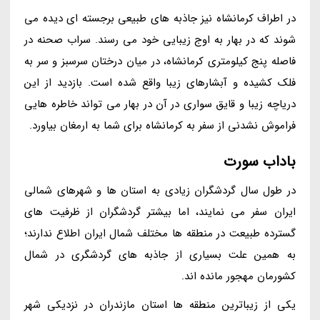
در اطراف کرمانشاه نیز جاذبه های طبیعی برجسته ای دیده می
شوند که در بهار به اوج زیبایی خود می رسند. سراب صحنه در
فاصله پنج کیلومتری کرمانشاه، در میان درختان سرسبز و سر به
فلک کشیده و آبشارهای زیبا واقع شده است. بازدید از این
دریاچه زیبا و قایق سواری در آن در بهار می تواند خاطره هایی
فراموش نشدنی از سفر به کرمانشاه برای شما به ارمغان بیاورد.
باداب سورت
در طول سال گردشگران زیادی به استان ها و شهرهای شمالی
ایران سفر می نمایند، اما بیشتر گردشگران از ظرفیت های
گسترده طبیعت در منطقه ها مختلف شمال ایران اطلاع ندارند؛
به همین علت بسیاری از جاذبه های گردشگری در شمال
کشورمان مهجور مانده اند.
یکی از زیباترین منطقه ها استان مازندران در نزدیکی شهر