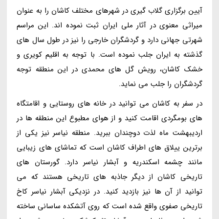
آیین برگزاری گلاب گیری در شهرهای مختلف کاشان را به عنوان
میراثی معنوی در آثار ملی ایران ثبت نموده اند. این مراسم
شهرتی جهانی دارد و گردشگران خارجی را نیز در طول سال های
گذشته به ایران جلب نموده است. با توجه به اقلیم کویری و
خشک کاشان، رویش گل های محمدی در این منطقه توجه
گردشگران را جلب می نماید.
در سفر به کاشان می توانید در خانه های روستایی و اقامتگاه
های بومگردی اقامت کنید و از هوای مطبوع این منطقه ها در
اردیبهشت ماه لذت دوچندان ببرید. منطقه نیاسر نیز یکی از
برترین ییلاق های اطراف کاشان است که تماشای های زیبایی
مانند چشمه اسکندریه و آبشار نیاسر دارد. گورستان های
تاریخی کاشان از دیگر جاذبه های تاریخی هستند که می
توانید از آن ها نیز بازدید کنید. در نزدیکی آبشار نیاسر کاخ
تاریخی صفوی واقع شده است که روی آتشکده ساسانی ساخته