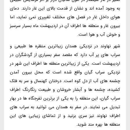
به وجود آمده اند و نشان از قدمت بالای این غار دارند. دمای
هوای داخل غار در فصل های مختلف تغییری نمی نماید، اما
بیرون غار و منطقه ها اطراف آن در اردیبهشت ماه بسیار سرسبز
و خوش آب و هوا است.
شهر نهاوند در نزدیکی همدان زیباترین منظره ها طبیعی و
سراب های پر آب دارد که مقصد سفر بسیاری از گردشگران در
اردیبهشت است. یکی از زیباترین منطقه ها اطراف این شهر در
نزدیکی سراب گیان واقع شده است که محل بیرون آمدن
چشمه های آب از دل کوه است. درختان کهنسال و سر به فلک
کشیده، چشمه ها و آبشار خروشان و طبیعت رنگارنگ اطراف
سراب گیان، این منطقه را به یکی از برترین تفرجگاه ها در بهار
تبدیل می نمایند. در سفر به همدان می توانید به سراب های
اطراف نهاوند نیز سری بزنید و از تماشای زیبایی های این
منطقه ها بهره مند شوید.