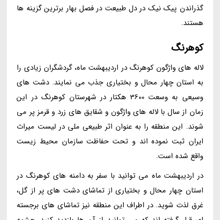
گذراندن پیک نیک در دل طبیعت در فصل بهار برترین گزینه ها
هستند.
کوهرنگ
لاله های واژگون کوهرنگ در اردیبهشت ماه، گردشگران زیادی را
به استان چهار محال و بختیاری جذب می نمایند. دشت های
وسیعی به وسعت 3600 هکتار در شهرستان کوهرنگ در این
زمان از سال با لاله های واژگون و شقایق های زرد و قرمز پر می
شوند. این منطقه را به عنوان اثر طبیعی ملی در لیست میراث
ایران ثبت نموده اند و تحت حفاظت سازمان محیط زیست
واقع شده است.
در اردیبهشت ماه می توانید با سفر به دامنه های کوهرنگ در
استان چهار محال و بختیاری از تماشای دشت های پر از گل،
غرق لذت شوید. در اطراف این منطقه نیز تماشای های برجسته