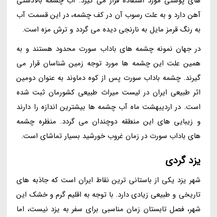
های پوستی مورد استفاده قرار می گیرد. آب چشمه بالادستی
آهن دارد و به علت رسوب آن در کف چشمه، در این قسمت آب
به رنگ قرمز مایل به نارنجی دیده می گردد و ترش مزه است.
در جهان نمونه چشمه های باداب سورت محدود هستند و به
همین علت این چشمه ها مورد توجه زمین شناسان قرار می
گیرند. چشمه باداب سورت پس از کوه دماوند به عنوان دومین
اثر طبیعی ایران در لیست میراث طبیعی کشورمان ثبت شده
است. در اردیبهشت ماه آب چشمه ها بیشترین اندازه را دارند
و زیبایی های این منطقه دوچندان می گردد. منظره چشمه
های باداب سورت در زمان غروب خورشید بسیار تماشای است.
یزد گردی
شهر یزد یکی از باستانی ترین نقاط ایران است که جاذبه های
تاریخی و طبیعی زیادی دارد. با توجه به اقلیم گرم و خشک این
شهر، فصل تابستان زمان مناسبی برای سفر به یزد نیست، اما