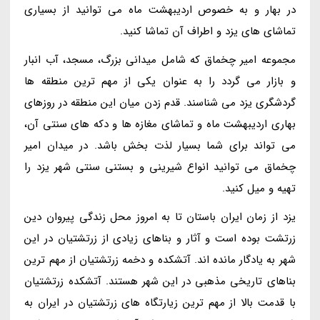
در بهار و به خصوص اردیبهشت ماه می توانید از بسیاری
تماشای های یزد و اطراف آن تماشا کنید.
مجموعه امیر چخماق که شامل میدانی بزرگ، مسجد، آب انبار
و بازار می گردد را به عنوان یکی از مهم ترین منطقه ها
گردشگری یزد می شناسند. قدم زدن میان این منطقه در روزهای
بهاری اردیبهشت ماه و تماشای مغازه ها و دکه های سنتی آن،
می تواند برای شما بسیار لذت بخش باشد. در میدان امیر
چخماق می توانید انواع شیرینی و بستنی سنتی شهر یزد را
تهیه و میل کنید.
یزد از زمان ایران باستان تا به امروز محل زندگی پیروان دین
زرتشت بوده است و آثار و بناهای زیادی از زرتشتیان در این
شهر به یادگار مانده اند. آتشکده و دخمه زرتشتیان از مهم ترین
بناهای تاریخی مذهبی در این شهر هستند. آتشکده زرتشتیان
با قدمت بالا از مهم ترین زیارتگاه های زرتشتیان در ایران به