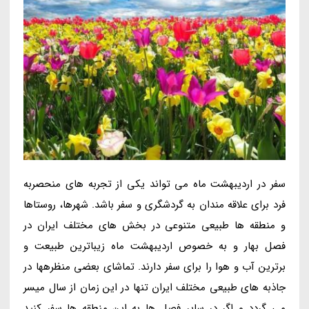
سفر در اردیبهشت ماه می تواند یکی از تجربه های منحصربه
فرد برای علاقه مندان به گردشگری و سفر باشد. شهرها، روستاها
و منطقه ها طبیعی متنوعی در بخش های مختلف ایران در
فصل بهار و به خصوص اردیبهشت ماه زیباترین طبیعت و
برترین آب و هوا را برای سفر دارند. تماشای بعضی منظرهها در
جاذبه های طبیعی مختلف ایران تنها در این زمان از سال میسر
می گردد و اگر در سایر فصل ها به این منطقه ها سفر کنید