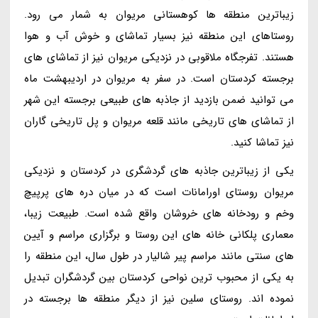
زیباترین منطقه ها کوهستانی مریوان به شمار می رود.
روستاهای این منطقه نیز بسیار تماشای و خوش آب و هوا
هستند. تفرجگاه ملاقوبی در نزدیکی مریوان نیز از تماشای های
برجسته کردستان است. در سفر به مریوان در اردیبهشت ماه
می توانید ضمن بازدید از جاذبه های طبیعی برجسته این شهر
از تماشای های تاریخی مانند قلعه مریوان و پل تاریخی گاران
نیز تماشا کنید.
یکی از زیباترین جاذبه های گردشگری در کردستان و نزدیکی
مریوان روستای اورامانات است که در میان دره های پرپیچ
وخم و رودخانه های خروشان واقع شده است. طبیعت زیبا،
معماری پلکانی خانه های این روستا و برگزاری مراسم و آیین
های سنتی مانند مراسم پیر شالیار در طول سال، این منطقه را
به یکی از محبوب ترین نواحی کردستان بین گردشگران تبدیل
نموده اند. روستای سلین نیز از دیگر منطقه ها برجسته در