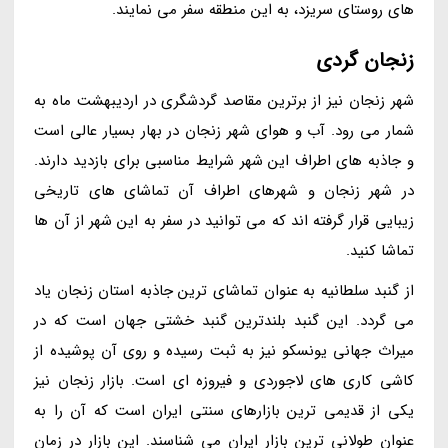
های روستای سریزد، به این منطقه سفر می نمایند.
زنجان گردی
شهر زنجان نیز از برترین مقاصد گردشگری در اردیبهشت ماه به
شمار می رود. آب و هوای شهر زنجان در بهار بسیار عالی است
و جاذبه های اطراف این شهر شرایط مناسبی برای بازدید دارند.
در شهر زنجان و شهرهای اطراف آن تماشای های تاریخی
زیبایی قرار گرفته اند که می توانید در سفر به این شهر از آن ها
تماشا کنید.
از گنبد سلطانیه به عنوان تماشای ترین جاذبه استان زنجان یاد
می گردد. این گنبد بلندترین گنبد خشتی جهان است که در
میراث جهانی یونسکو نیز به ثبت رسیده و روی آن پوشیده از
کاشی کاری های لاجوردی و فیروزه ای است. بازار زنجان نیز
یکی از قدیمی ترین بازارهای سنتی ایران است که آن را به
عنوان طولانی ترین بازار ایران می شناسند. این بازار در زمان