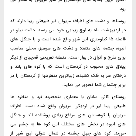
رود.
روستاها و دشت های اطراف مریوان نیز طبیعتی زیبا دارند که
در اردیبهشت ماه به اوج زیبایی خود می رسند. دشت بیلو در
فاصله 15 کیلومتری این شهر واقع شده است و با جنگل های
انبوه، چشمه های متعدد و دشت های سرسبز، محلی مناسب
برای تفرج و اتراق در بهار است. منطقه تفریحی قمچیان از دیگر
ییلاق های محبوب در کردستان است که با کوه های بلند و
درختان سر به فلک کشیده، زیباترین منظرهها از کردستان را در
برابر چشمان شما تصویر می نماید.
روستای کانی سانان با معماری منحصربه فرد و منظره ها
طبیعی زیبا نیز در نزدیکی مریوان واقع شده است. اطراف
مریوان را کوهستان های مرتفع زیادی پوشانده اند و جنگل
های انبوه در بخش های مختلف این کوه ها به چشم می
خورند. کوه های چهل چشمه در شمال شرقی این شهر از