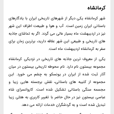
کرمانشاه
شهر کرمانشاه یکی دیگر از شهرهای تاریخی ایران با یادگارهای
باستانی ایران زمین است. آب و هوا و طبیعت اطراف این شهر
نیز در اردیبهشت ماه بسیار عالی می گردد. اگر به تماشای جاذبه
های تاریخی و طبیعی این شهر علاقه دارید، برترین زمان برای
سفر به کرمانشاه اردیبهشت ماه است.
یکی از معروف ترین جاذبه های تاریخی در نزدیکی کرمانشاه
مجموعه بیستون نام دارد. نام محوطه تاریخی بیستون در میان
آثار ثبت شده از ایران در یونسکو به چشم می خورد. این
مجموعه از کتیبه های باستانی، نقش برجسته هایی زیبا و
مجسمه سنگی باستانی تشکیل شده است. کاروانسرای شاه
عباسی بیستون نیز در حال حاضر با تغییر کاربری به هتلی زیبا
تبدیل شده است و به گردشگران خدمات ارائه می دهد.