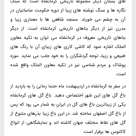
طاق بستان دیگر مجموعه تاریخی کرمانشاه است که سنگ
نگاره ها و سنگ نوشته های زیبا از دوره حکومت ساسانیان در
آن به چشم می خورند. مسجد شافعی ها با معماری زیبا و
مدرن نیز از دیگر بناهای تاریخی کرمانشاه است. از دیگر
بناهای تاریخی معروف در کرمانشاه می توان به تکیه معاون
الملک اشاره نمود که کاشی کاری های زیبای آن با رنگ های
طبیعی و زیبا، توجه گردشگران را به خود جلب می نماید. موزه
پوشاک و مردم شناسی نیز در تکیه معاون الملک واقع شده
است.
در سفر به کرمانشاه در اردیبهشت ماه حتما زمانی را به بازدید از
باغ گل های این شهر اختصاص دهید. باغ گل های کرمانشاه
یکی از زیباترین باغ های گل در ایران به شمار می رود که پس
از باغ گل اصفهان ساخته شد. در این باغ زیبا بذرهای متنوع از
گل های نقاط مختلف جهان کاشته اند و نمایشگاهی از انواع
کاکتوس ها برقرار است.