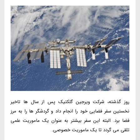
روز گذشته، شرکت ویرجین گلکتیک پس از سال ها تاخیر
نخستین سفر فضایی خود را انجام داد و گردشگر ها را به مرز
فضا برد. البته این سفر بیشتر به عنوان یک ماموریت علمی
تلقی می گردد تا یک ماموریت خصوصی.