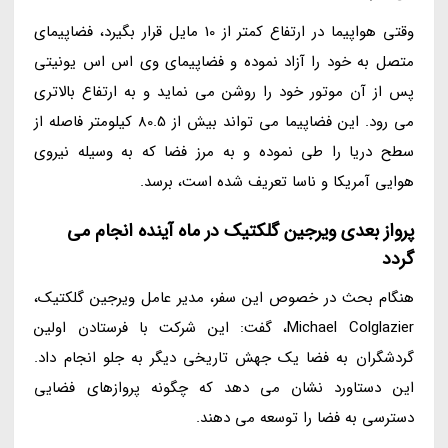
وقتی هواپیما در ارتفاع کمتر از 10 مایل قرار بگیرد، فضاپیمای
متصل به خود را آزاد نموده و فضاپیمای وی اس اس یونیتی
پس از آن موتور خود را روشن می نماید و به ارتفاع بالاتری
می رود. این فضاپیما می تواند بیش از 80.5 کیلومتر فاصله از
سطح دریا را طی نموده و به مرز فضا که به وسیله نیروی
هوایی آمریکا و ناسا تعریف شده است، برسد.
پرواز بعدی ویرجین گلکتیک در ماه آینده انجام می
گردد
هنگام بحث در خصوص این سفر، مدیر عامل ویرجین گلکتیک،
Michael Colglazier، گفت: این شرکت با فرستادن اولین
گردشگران به فضا یک جهش تاریخی دیگر به جلو انجام داد.
این دستاورد نشان می دهد که چگونه پروازهای فضایی
دسترسی به فضا را توسعه می دهند.