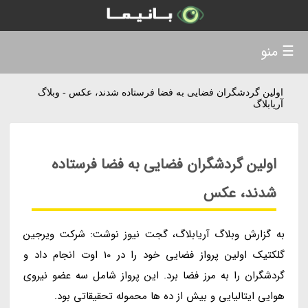
☰ منو
اولین گردشگران فضایی به فضا فرستاده شدند، عکس - وبلاگ
آریابلاگ
اولین گردشگران فضایی به فضا فرستاده
شدند، عکس
به گزارش وبلاگ آریابلاگ، گجت نیوز نوشت: شرکت ویرجین
گلکتیک اولین پرواز فضایی خود را در 10 اوت انجام داد و
گردشگران را به مرز فضا برد. این پرواز شامل سه عضو نیروی
هوایی ایتالیایی و بیش از ده ها محموله تحقیقاتی بود.