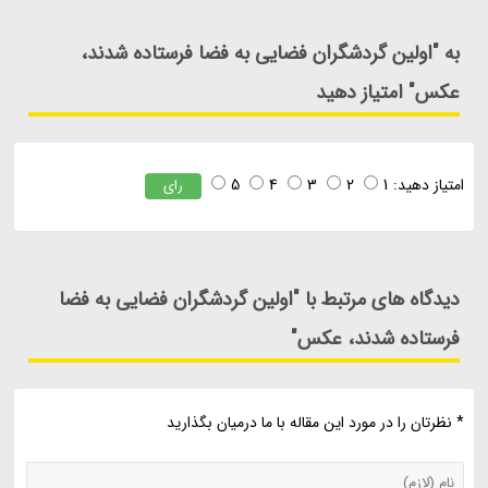
به "اولین گردشگران فضایی به فضا فرستاده شدند،
عکس" امتیاز دهید
امتیاز دهید:
1
2
3
4
5
رای
دیدگاه های مرتبط با "اولین گردشگران فضایی به فضا
فرستاده شدند، عکس"
* نظرتان را در مورد این مقاله با ما درمیان بگذارید