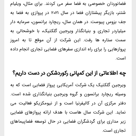
فضانوردان خصوصی به فضا سفر می کردند. برای مثال، ویلیام
شتنر، بازیگر پیشتازان فضا در سال 2021 در پروازی به فضا به
جف بزوس پیوست. در همان سال، ریچارد برانسون، سرمایه دار
میلیاردر تجاری و بنیانگذار ویرجین گلکتیک، با خوشحالی به
سمت ستاره ها رفت. این شرکت از آن موقع تا به امروز
پروازهایی را برای راه اندازی سفرهای فضایی تجاری انجام داده
است.
چه اطلاعاتی از این کمپانی رکوردشکن در دست داریم؟
ویرجین گلکتیک یک شرکت آمریکایی پرواز فضایی است که به
وسیله ریچارد برانسون و گروه ویرجین بنیانگذاری شده است.
دفتر مرکزی آن در کالیفرنیا است و از نیومکزیکو فعالیت می
نماید. این شرکت سال هاست با هدف ارائه پروازهای فضایی
زیر مداری برای گردشگران فضایی در حال توسعه فضاپیماهای
تجاری است.