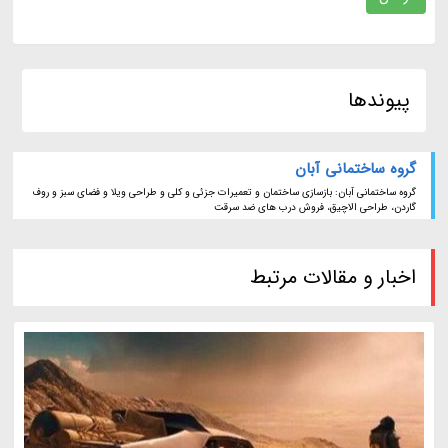
پیوندها
گروه ساختمانی آبان
گروه ساختمانی آبان: بازسازی ساختمان و تعمیرات جزئی و کلی و طراحی ویلا و فضای سبز و روف
گاردن، طراحی الاچیق، فروش درب های ضد سرقت
اخبار و مقالات مرتبط