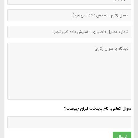
سوال اتفاقی: نام پایتخت ایران چیست؟
ارسال